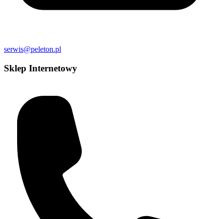
serwis@peleton.pl
Sklep Internetowy