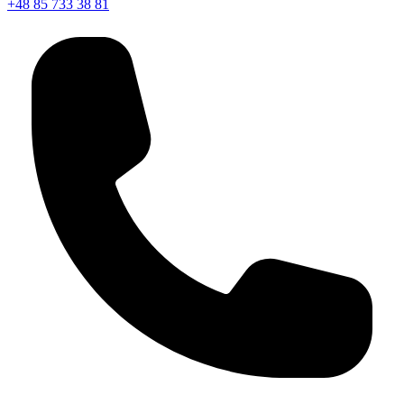
+48 85 733 38 81