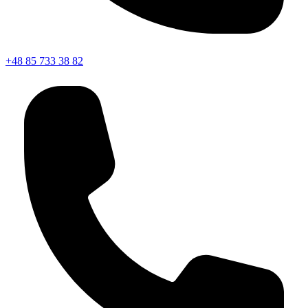
+48 85 733 38 82