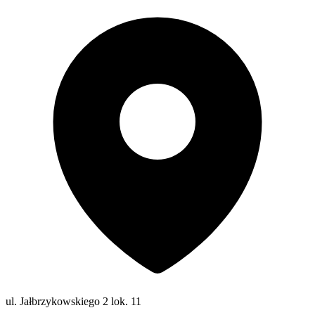
ul. Jałbrzykowskiego 2 lok. 11