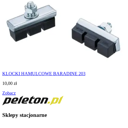
KLOCKI HAMULCOWE BARADINE 203
10,00
zł
Zobacz
Sklepy stacjonarne