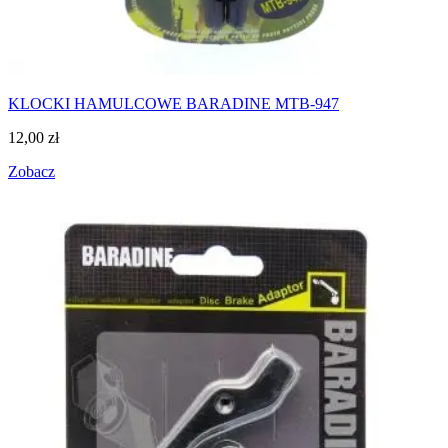
KLOCKI HAMULCOWE BARADINE MTB-947
12,00
zł
Zobacz