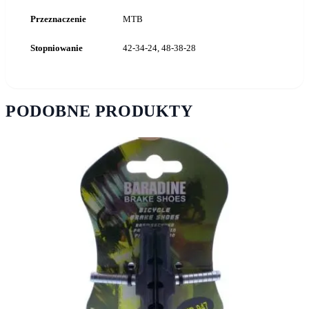
Przeznaczenie
MTB
Stopniowanie
42-34-24, 48-38-28
PODOBNE PRODUKTY