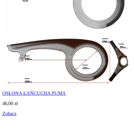
OSŁONA ŁAŃCUCHA PUMA
46,00
zł
Zobacz