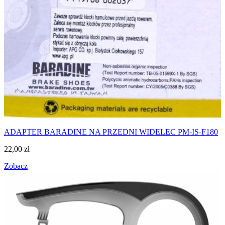
ADAPTER BARADINE NA PRZEDNI WIDELEC PM-IS-F180
22,00
zł
Zobacz