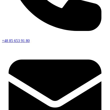
+48 85 653 91 80