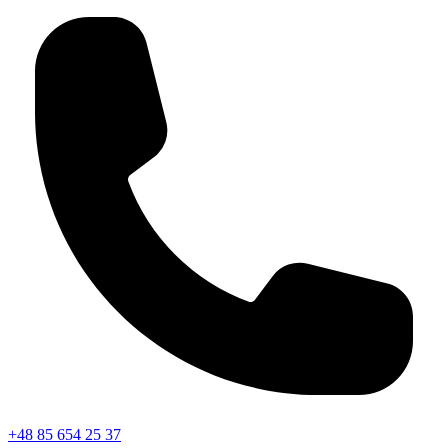
+48 85 654 25 37