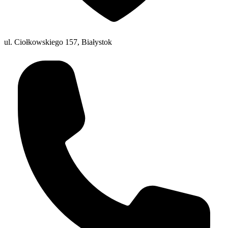
ul. Ciołkowskiego 157, Białystok