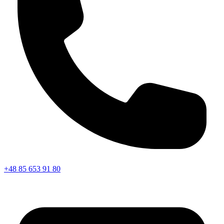
+48 85 653 91 80