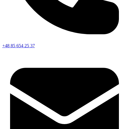
+48 85 654 25 37