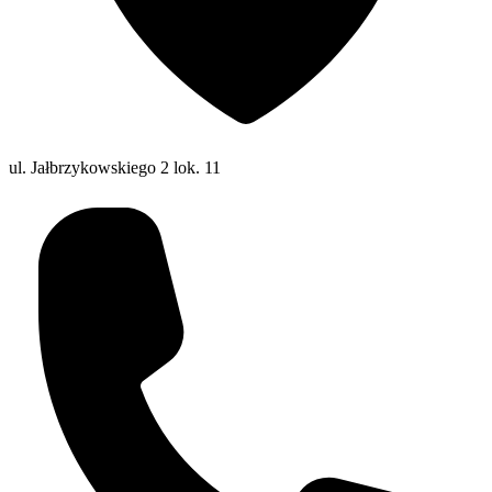
ul. Jałbrzykowskiego 2 lok. 11