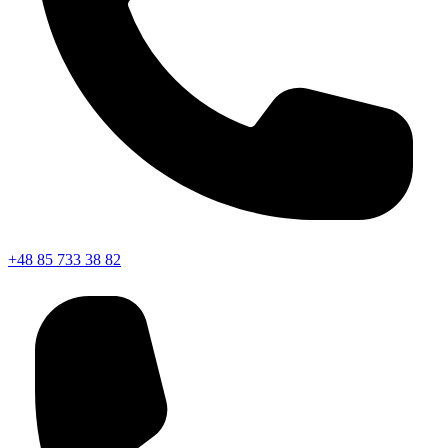
+48 85 733 38 82