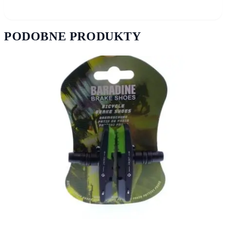
PODOBNE PRODUKTY