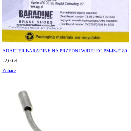
ADAPTER BARADINE NA PRZEDNI WIDELEC PM-IS-F180
22,00
zł
Zobacz