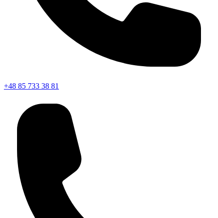
+48 85 733 38 81