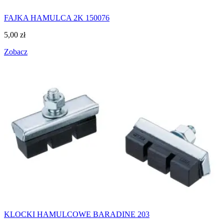
FAJKA HAMULCA 2K 150076
5,00
zł
Zobacz
KLOCKI HAMULCOWE BARADINE 203