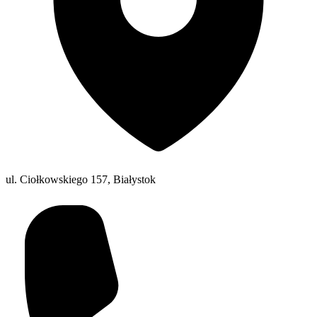
ul. Ciołkowskiego 157, Białystok