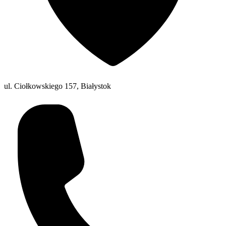
ul. Ciołkowskiego 157, Białystok