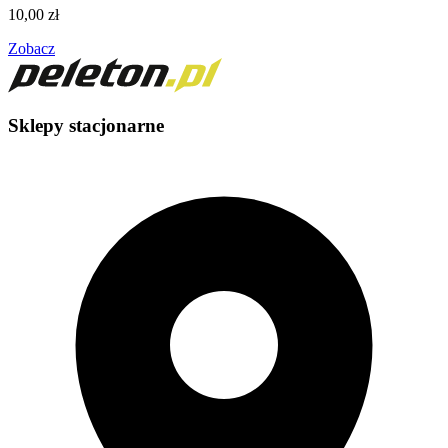
10,00
zł
Zobacz
Sklepy stacjonarne