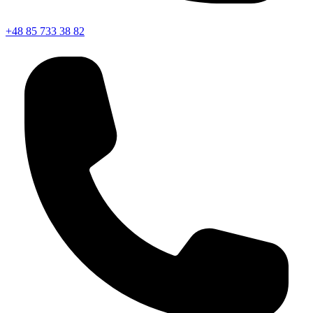
+48 85 733 38 82