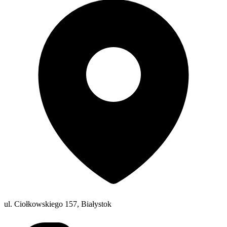
ul. Ciołkowskiego 157, Białystok