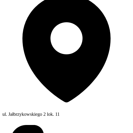
ul. Jałbrzykowskiego 2 lok. 11