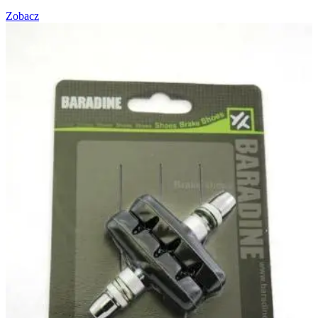
Zobacz