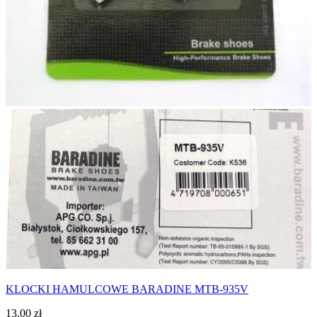
KLOCKI HAMULCOWE BARADINE MTB-935V
13,00
zł