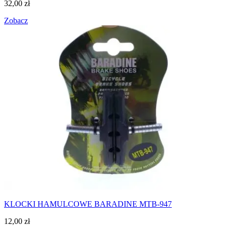
32,00
zł
Zobacz
KLOCKI HAMULCOWE BARADINE MTB-947
12,00
zł