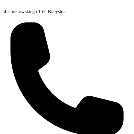
ul. Ciołkowskiego 157, Białystok