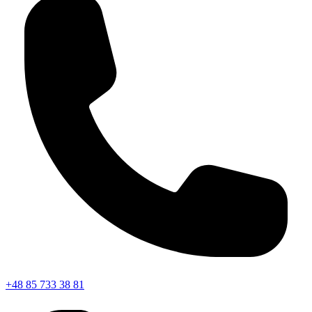
+48 85 733 38 81