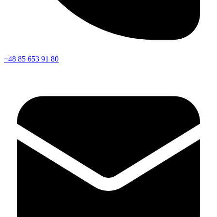
+48 85 653 91 80