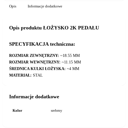
Opis
Informacje dodatkowe
Opis produktu ŁOŻYSKO 2K PEDAŁU
SPECYFIKACJA techniczna:
ROZMIAR ZEWNĘTRZNY:
~18.55 MM
ROZMIAR WEWNĘTRZNY:
~11.15 MM
ŚREDNICA KULKI ŁOŻYSKA:
~4 MM
MATERIAŁ:
STAL
Informacje dodatkowe
Kolor
srebrny