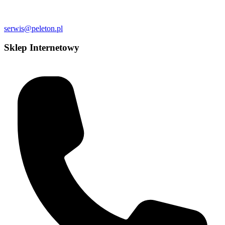
serwis@peleton.pl
Sklep Internetowy