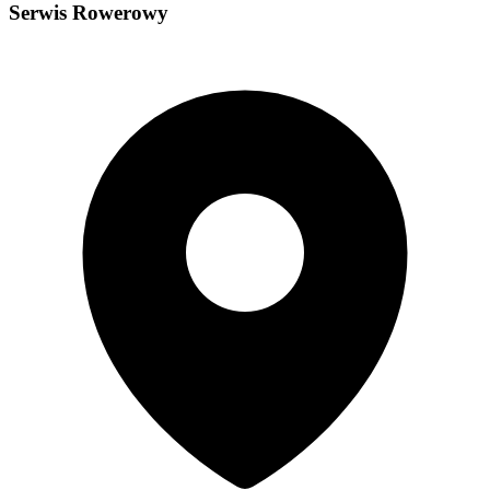
Serwis Rowerowy