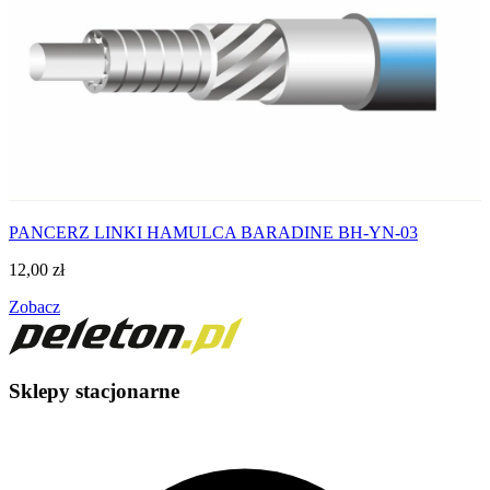
PANCERZ LINKI HAMULCA BARADINE BH-YN-03
12,00
zł
Zobacz
Sklepy stacjonarne