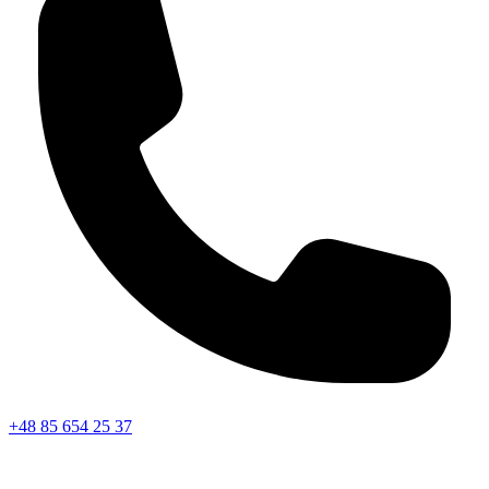
+48 85 654 25 37