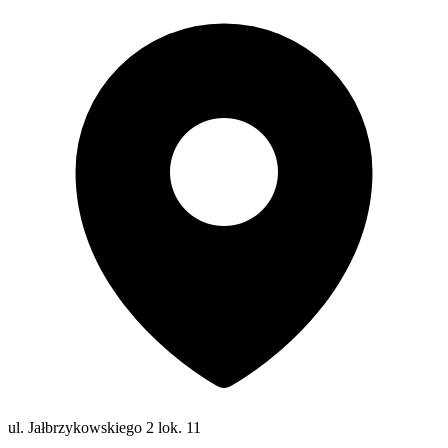
ul. Jałbrzykowskiego 2 lok. 11