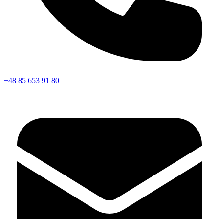
+48 85 653 91 80