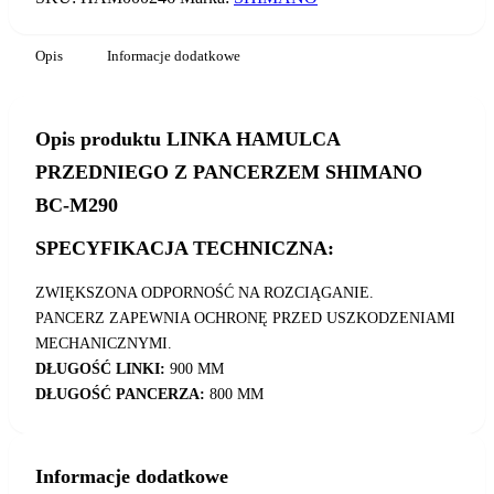
Opis
Informacje dodatkowe
Opis produktu LINKA HAMULCA
PRZEDNIEGO Z PANCERZEM SHIMANO
BC-M290
SPECYFIKACJA TECHNICZNA:
ZWIĘKSZONA ODPORNOŚĆ NA ROZCIĄGANIE.
PANCERZ ZAPEWNIA OCHRONĘ PRZED USZKODZENIAMI
MECHANICZNYMI.
DŁUGOŚĆ LINKI:
900 MM
DŁUGOŚĆ PANCERZA:
800 MM
Informacje dodatkowe