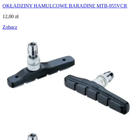
OKŁADZINY HAMULCOWE BARADINE MTB-955VCR
12,00
zł
Zobacz