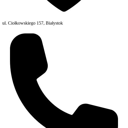
ul. Ciołkowskiego 157, Białystok