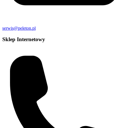
serwis@peleton.pl
Sklep Internetowy