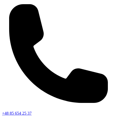
+48 85 654 25 37