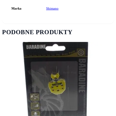
Marka
Shimano
PODOBNE PRODUKTY