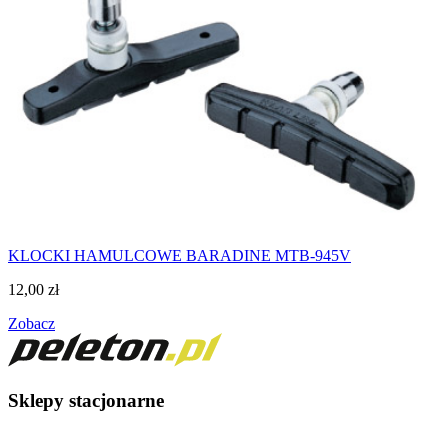
KLOCKI HAMULCOWE BARADINE MTB-945V
12,00
zł
Zobacz
Sklepy stacjonarne