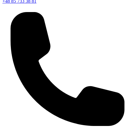
+48 85 733 38 81