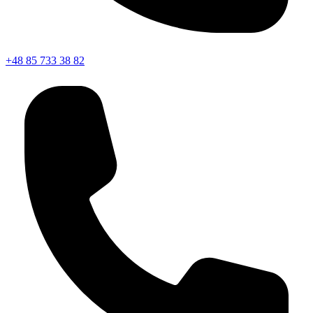
+48 85 733 38 82