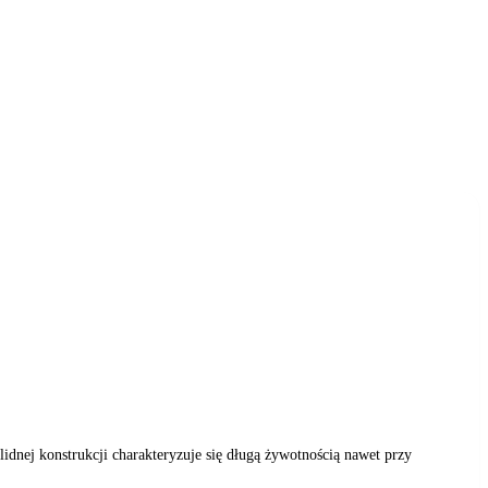
dnej konstrukcji charakteryzuje się długą żywotnością nawet przy