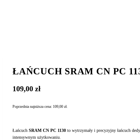
ŁAŃCUCH SRAM CN PC 113
109,00
zł
Poprzednia najniższa cena:
109,00
zł
.
Łańcuch
SRAM CN PC 1130
to wytrzymały i precyzyjny łańcuch dedy
intensywnym użytkowaniu.