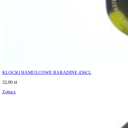
KLOCKI HAMULCOWE BARADINE 456CL
32,00
zł
Zobacz