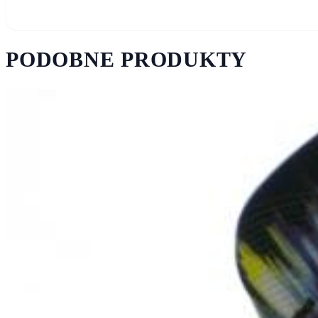
PODOBNE PRODUKTY