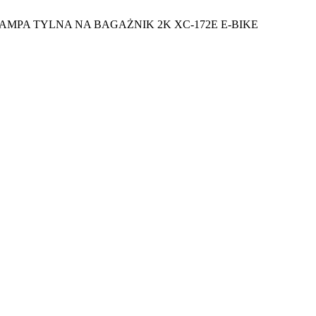
AMPA TYLNA NA BAGAŻNIK 2K XC-172E E-BIKE