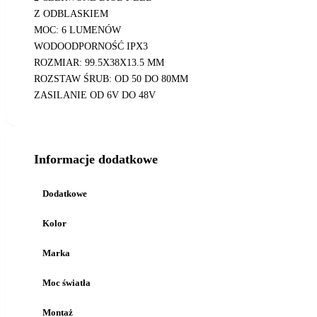
Z ODBLASKIEM
MOC: 6 LUMENÓW
WODOODPORNOŚĆ IPX3
ROZMIAR: 99.5X38X13.5 MM
ROZSTAW ŚRUB: OD 50 DO 80MM
ZASILANIE OD 6V DO 48V
Informacje dodatkowe
Dodatkowe
Kolor
Marka
Moc światła
Montaż