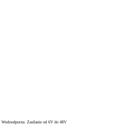
w. Wodoodporna. Zasilanie od 6V do 48V