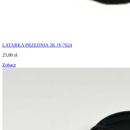
LATARKA PRZEDNIA 2K JY-7024
25,00
zł
Zobacz