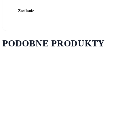
Zasilanie
PODOBNE PRODUKTY