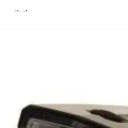
prądnica