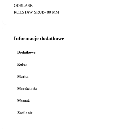
ODBLASK
ROZSTAW ŚRUB- 80 MM
Informacje dodatkowe
Dodatkowe
Kolor
Marka
Moc światła
Montaż
Zasilanie