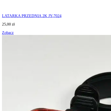
LATARKA PRZEDNIA 2K JY-7024
25,00
zł
Zobacz