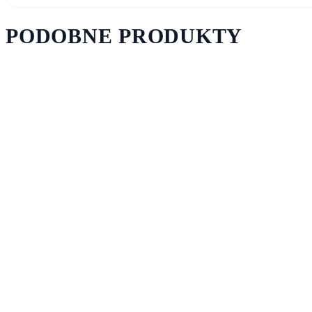
PODOBNE PRODUKTY