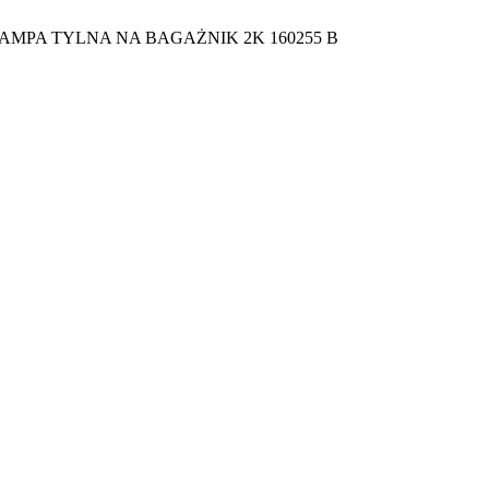
AMPA TYLNA NA BAGAŻNIK 2K 160255 B