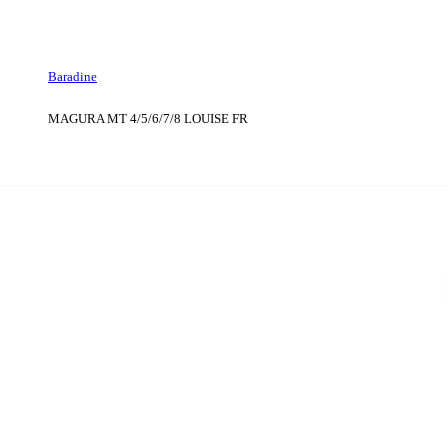
Baradine
MAGURA MT 4/5/6/7/8 LOUISE FR