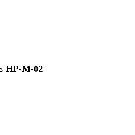
 HP-M-02