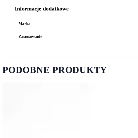
Informacje dodatkowe
Marka
Zastosowanie
PODOBNE PRODUKTY