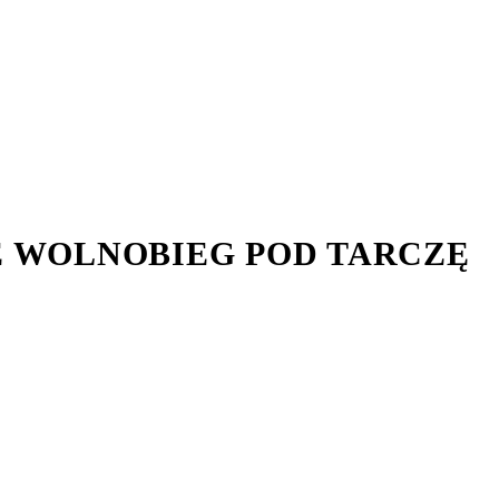
E WOLNOBIEG POD TARCZĘ