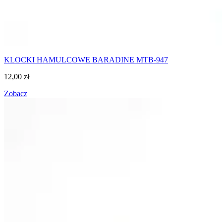
KLOCKI HAMULCOWE BARADINE MTB-947
12,00
zł
Zobacz