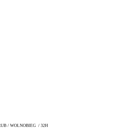
ŚRUB / WOLNOBIEG / 32H