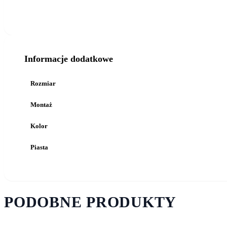
Informacje dodatkowe
Rozmiar
Montaż
Kolor
Piasta
PODOBNE PRODUKTY