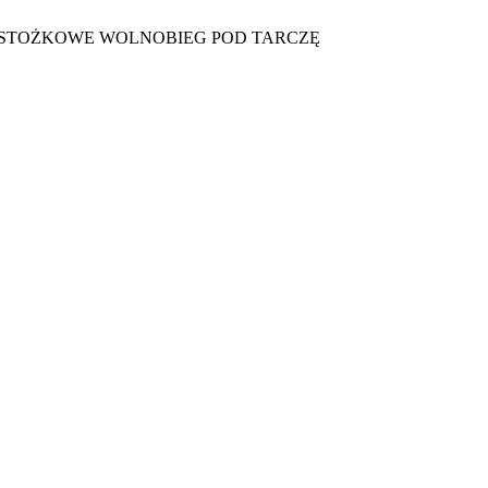
Ł STOŻKOWE WOLNOBIEG POD TARCZĘ