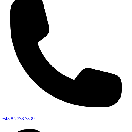
+48 85 733 38 82