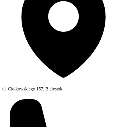
ul. Ciołkowskiego 157, Białystok