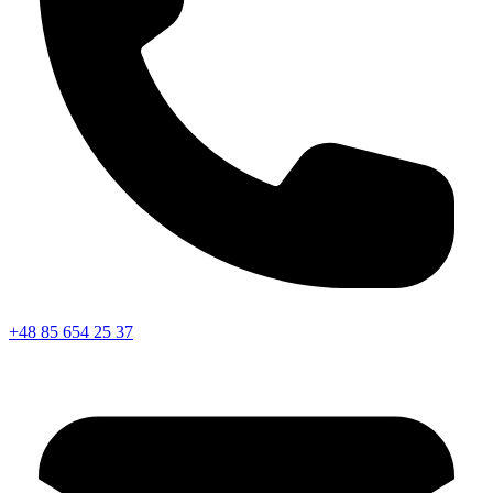
+48 85 654 25 37