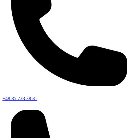
+48 85 733 38 81