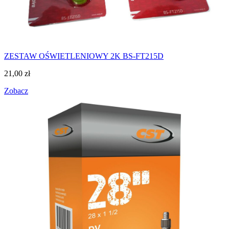
ZESTAW OŚWIETLENIOWY 2K BS-FT215D
21,00
zł
Zobacz