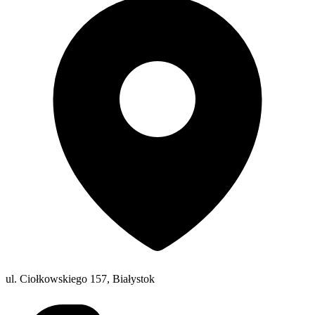
ul. Ciołkowskiego 157, Białystok