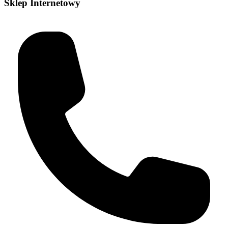
Sklep Internetowy