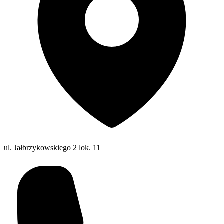
ul. Jałbrzykowskiego 2 lok. 11