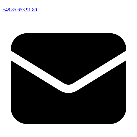
+48 85 653 91 80