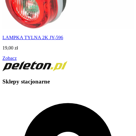
LAMPKA TYLNA 2K JY-596
19,00
zł
Zobacz
Sklepy stacjonarne