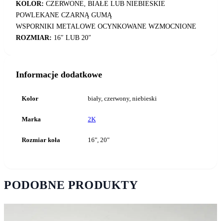
KOLOR:
CZERWONE, BIAŁE LUB NIEBIESKIE
POWLEKANE CZARNĄ GUMĄ
WSPORNIKI METALOWE OCYNKOWANE WZMOCNIONE
ROZMIAR:
16″ LUB 20″
Informacje dodatkowe
Kolor
biały, czerwony, niebieski
Marka
2K
Rozmiar koła
16", 20"
PODOBNE PRODUKTY