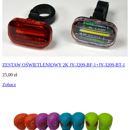
ZESTAW OŚWIETLENIOWY 2K JY-3209-BF-1+JY-3209-BT-1
25,00
zł
Zobacz