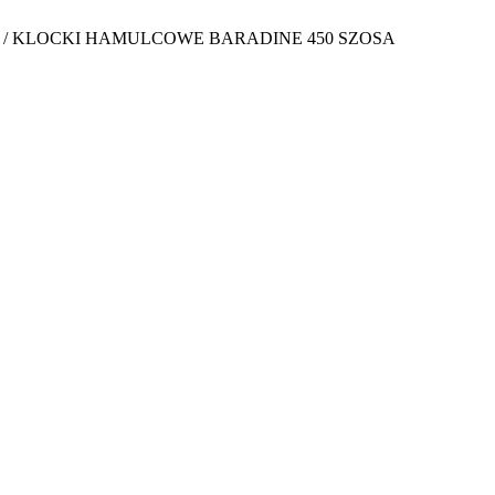
/
KLOCKI HAMULCOWE BARADINE 450 SZOSA