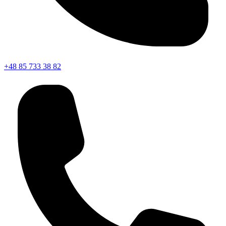
+48 85 733 38 82