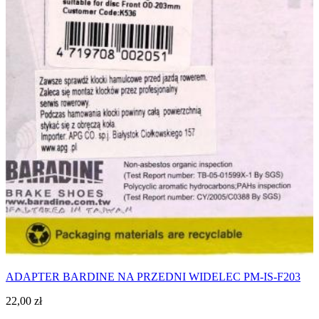
ADAPTER BARDINE NA PRZEDNI WIDELEC PM-IS-F203
22,00
zł