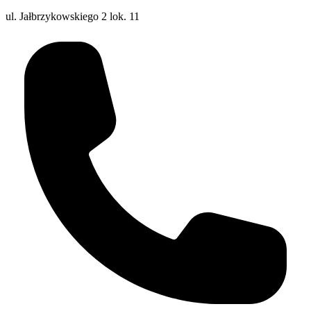
ul. Jałbrzykowskiego 2 lok. 11