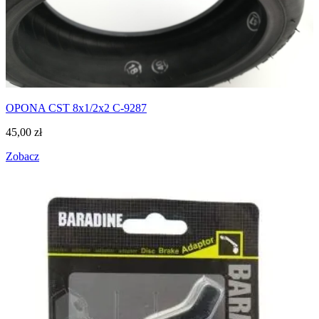
OPONA CST 8x1/2x2 C-9287
45,00
zł
Zobacz