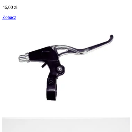
46,00
zł
Zobacz