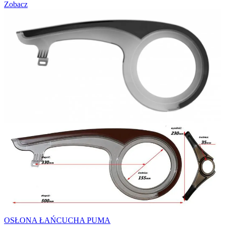
Zobacz
OSŁONA ŁAŃCUCHA PUMA