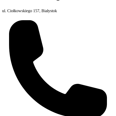
ul. Ciołkowskiego 157, Białystok