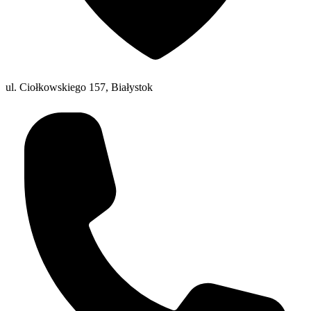
ul. Ciołkowskiego 157, Białystok