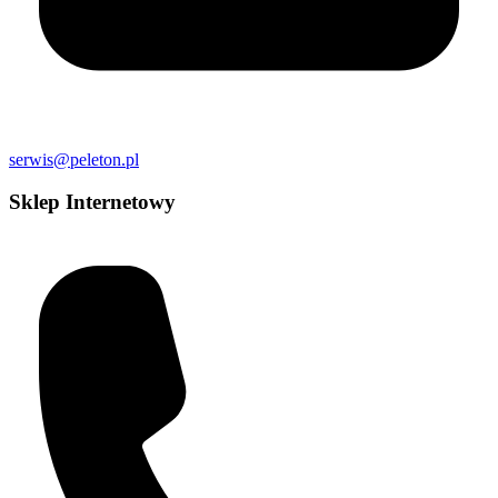
serwis@peleton.pl
Sklep Internetowy