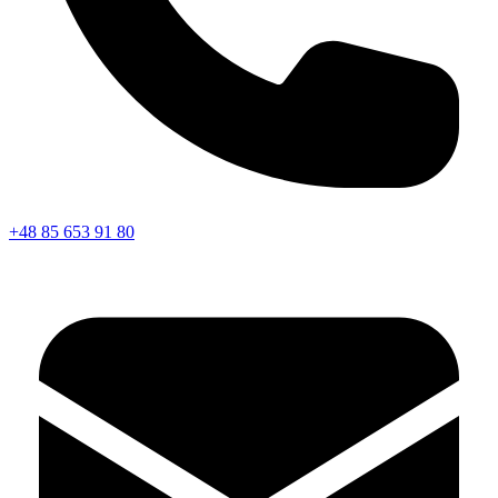
+48 85 653 91 80