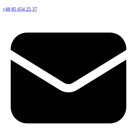
+48 85 654 25 37