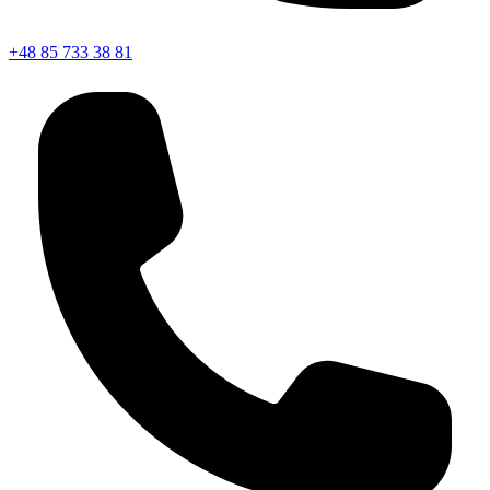
+48 85 733 38 81