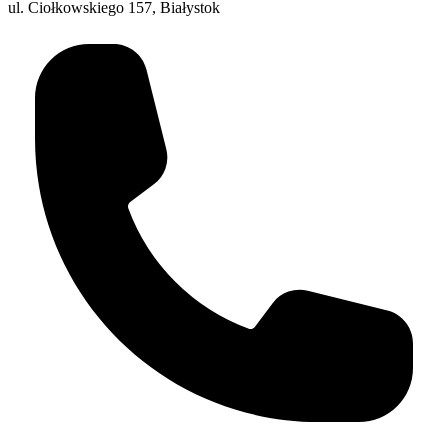
ul. Ciołkowskiego 157, Białystok