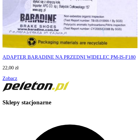
ADAPTER BARADINE NA PRZEDNI WIDELEC PM-IS-F180
22,00
zł
Zobacz
Sklepy stacjonarne