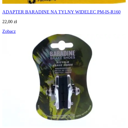
ADAPTER BARADINE NA TYLNY WIDELEC PM-IS-R160
22,00
zł
Zobacz