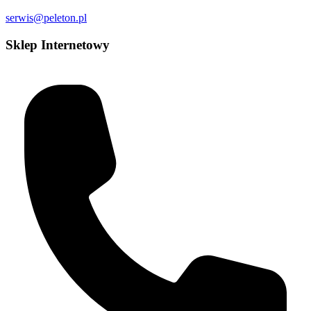
serwis@peleton.pl
Sklep Internetowy