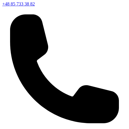
+48 85 733 38 82