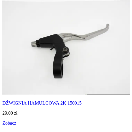
DŹWIGNIA HAMULCOWA 2K 150015
29,00
zł
Zobacz