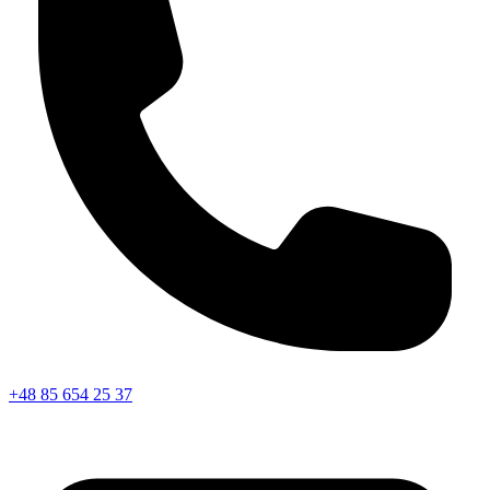
+48 85 654 25 37