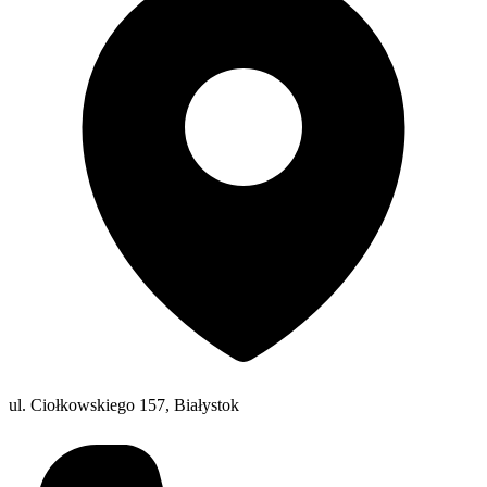
ul. Ciołkowskiego 157, Białystok