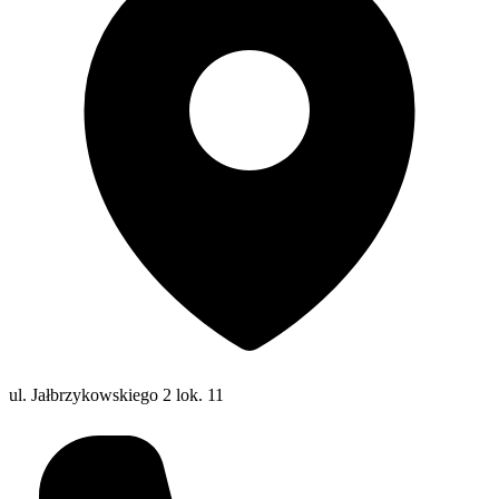
ul. Jałbrzykowskiego 2 lok. 11