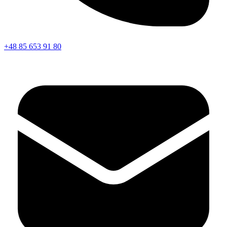
+48 85 653 91 80