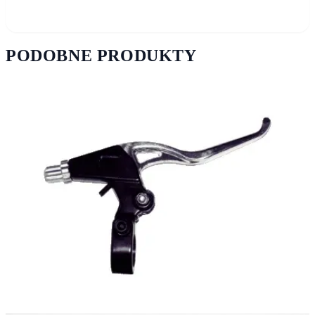
PODOBNE PRODUKTY