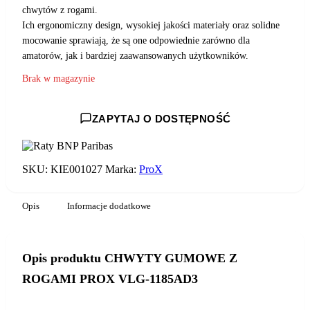
chwytów z rogami.
Ich ergonomiczny design, wysokiej jakości materiały oraz solidne
mocowanie sprawiają, że są one odpowiednie zarówno dla
amatorów, jak i bardziej zaawansowanych użytkowników.
Brak w magazynie
ZAPYTAJ O DOSTĘPNOŚĆ
SKU:
KIE001027
Marka:
ProX
Opis
Informacje dodatkowe
Opis produktu CHWYTY GUMOWE Z
ROGAMI PROX VLG-1185AD3