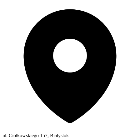
ul. Ciołkowskiego 157, Białystok