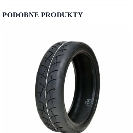
PODOBNE PRODUKTY