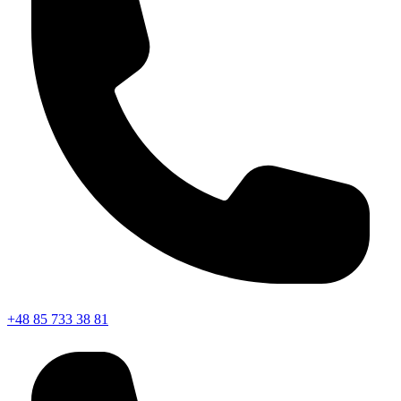
+48 85 733 38 81