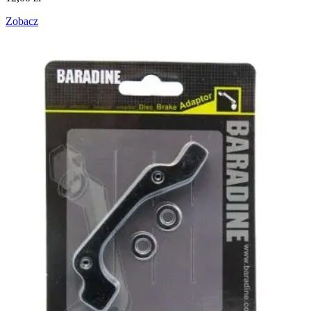
Zobacz