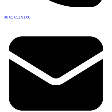
+48 85 653 91 80