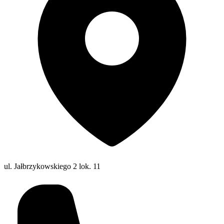
ul. Jałbrzykowskiego 2 lok. 11