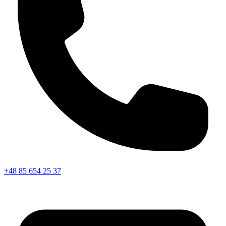
+48 85 654 25 37