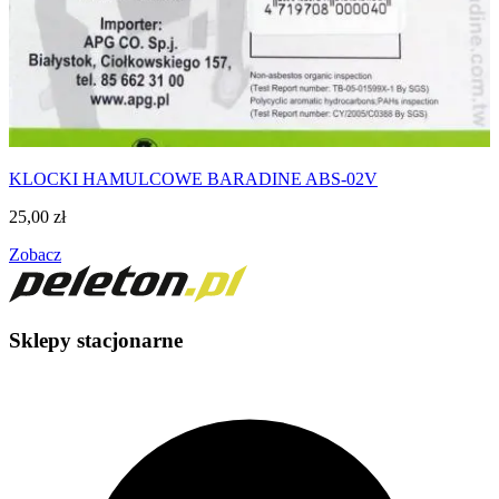
KLOCKI HAMULCOWE BARADINE ABS-02V
25,00
zł
Zobacz
Sklepy stacjonarne