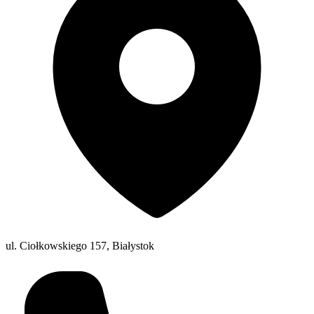
ul. Ciołkowskiego 157, Białystok