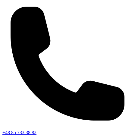
+48 85 733 38 82