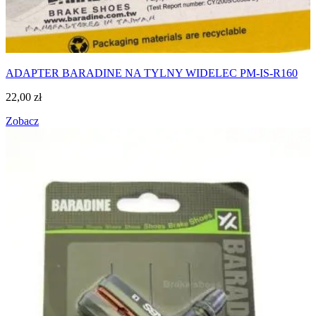
ADAPTER BARADINE NA TYLNY WIDELEC PM-IS-R160
22,00
zł
Zobacz