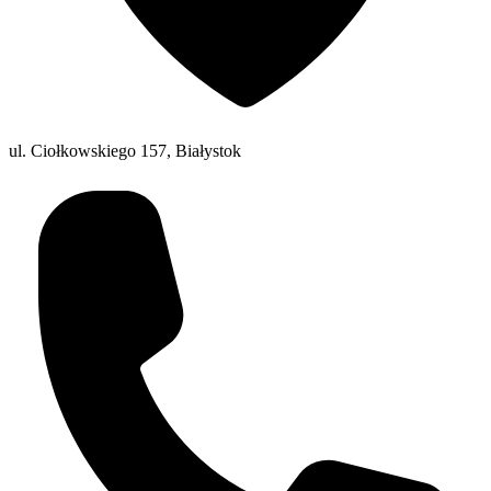
ul. Ciołkowskiego 157, Białystok