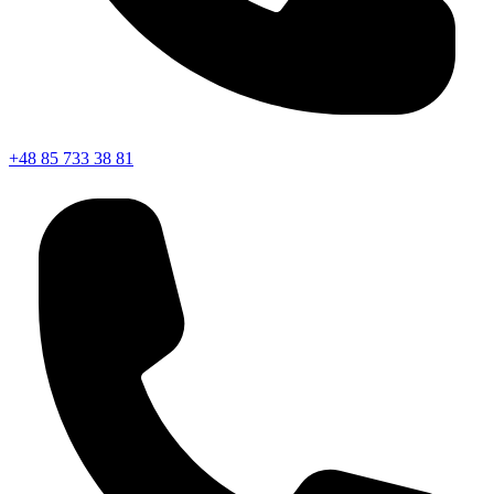
+48 85 733 38 81