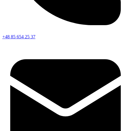
+48 85 654 25 37