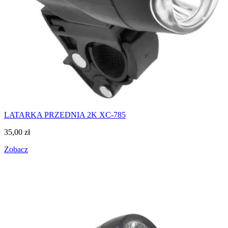
LATARKA PRZEDNIA 2K XC-785
35,00
zł
Zobacz