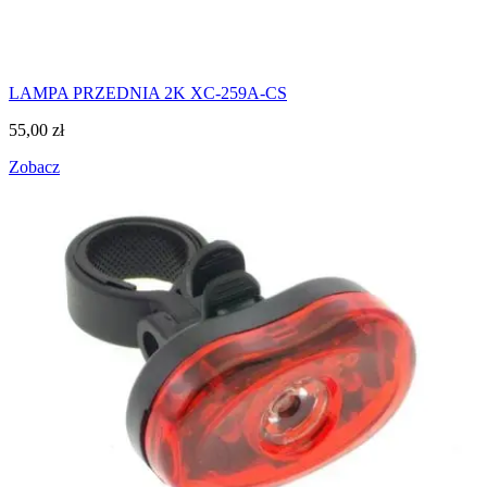
LAMPA PRZEDNIA 2K XC-259A-CS
55,00
zł
Zobacz