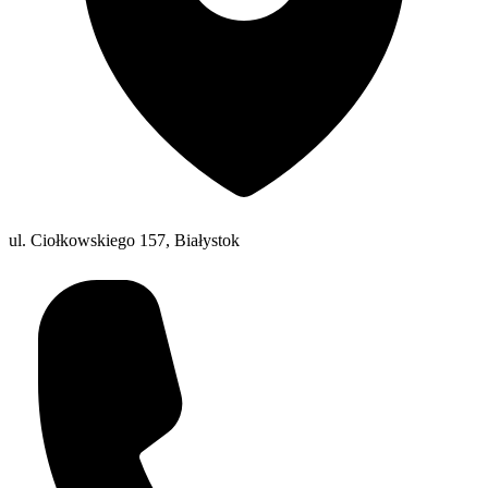
ul. Ciołkowskiego 157, Białystok