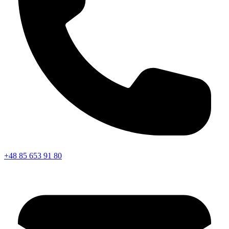
+48 85 653 91 80