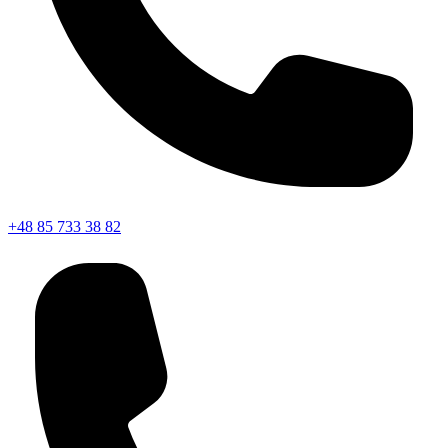
+48 85 733 38 82