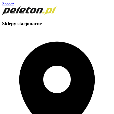
Zobacz
Sklepy stacjonarne