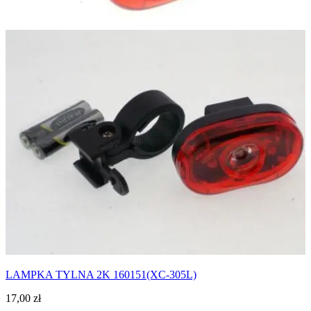
LAMPKA TYLNA 2K 160151(XC-305L)
17,00
zł