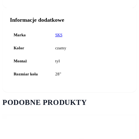
Informacje dodatkowe
Marka
SKS
Kolor
czarny
Montaż
tył
Rozmiar koła
28"
PODOBNE PRODUKTY