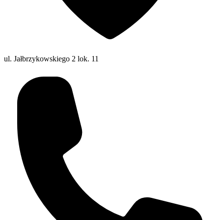
ul. Jałbrzykowskiego 2 lok. 11