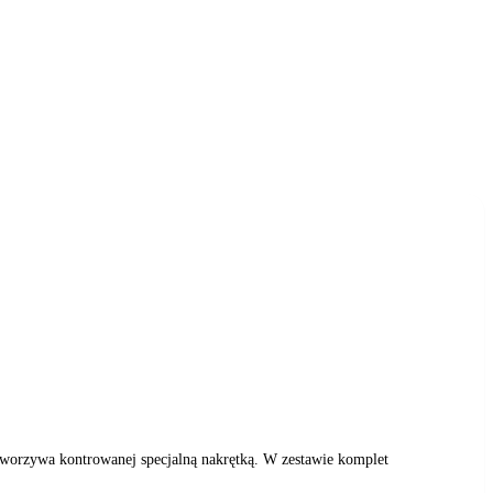
worzywa kontrowanej specjalną nakrętką. W zestawie komplet