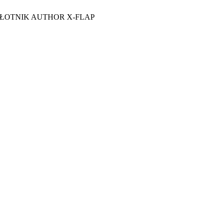
ŁOTNIK AUTHOR X-FLAP