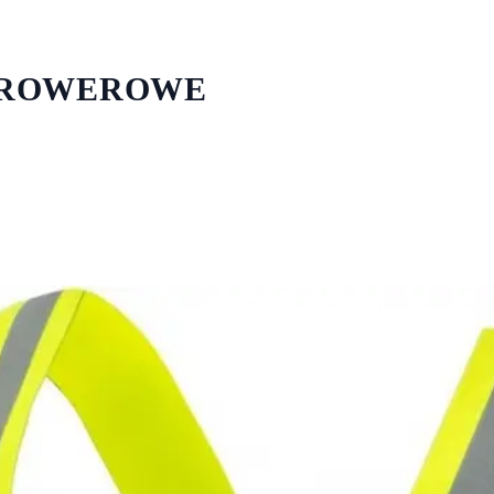
 ROWEROWE