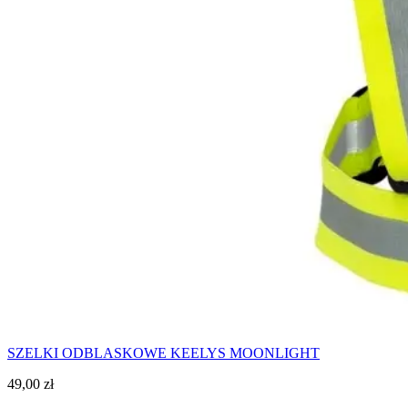
SZELKI ODBLASKOWE KEELYS MOONLIGHT
49,00
zł