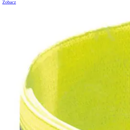
Zobacz