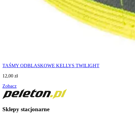
TAŚMY ODBLASKOWE KELLYS TWILIGHT
12,00
zł
Zobacz
Sklepy stacjonarne