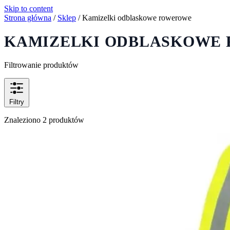
Skip to content
Strona główna
/
Sklep
/
Kamizelki odblaskowe rowerowe
KAMIZELKI ODBLASKOWE
Filtrowanie produktów
Filtry
Znaleziono 2 produktów