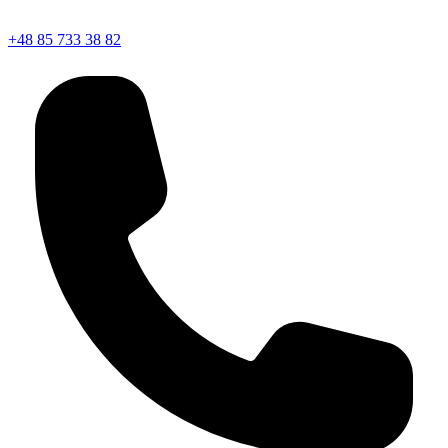
+48 85 733 38 82