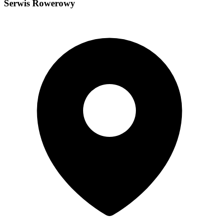
Serwis Rowerowy