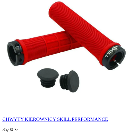
CHWYTY KIEROWNICY SKILL PERFORMANCE
35,00
zł