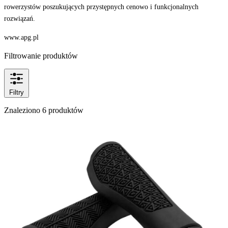
rowerzystów poszukujących przystępnych cenowo i funkcjonalnych
rozwiązań.
www.apg.pl
Filtrowanie produktów
Filtry
Znaleziono 6 produktów