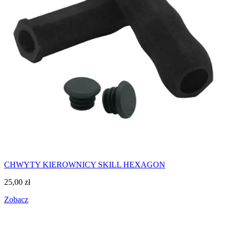
CHWYTY KIEROWNICY SKILL HEXAGON
25,00
zł
Zobacz