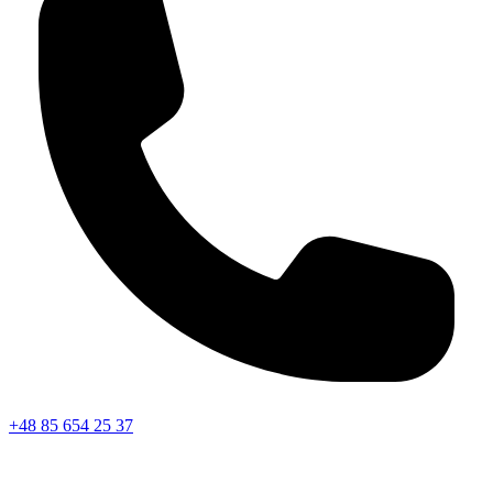
+48 85 654 25 37