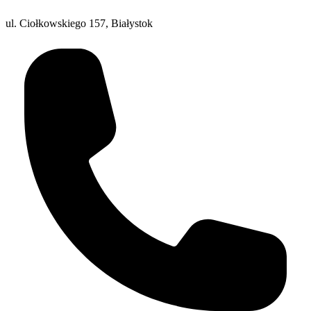
ul. Ciołkowskiego 157, Białystok