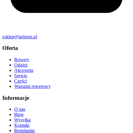
esklep@peleton.pl
Oferta
Rowery
Odzież
Akcesoria
Serwis
Części
Warsztat rowerowy
Informacje
O nas
Blog
Wysyłka
Kontakt
Regulamin