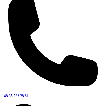
+48 85 733 38 81