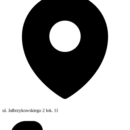
ul. Jałbrzykowskiego 2 lok. 11