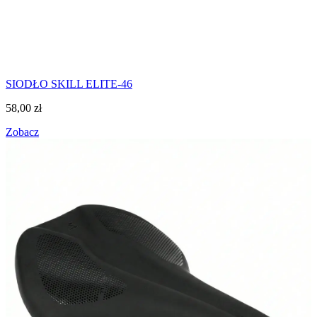
SIODŁO SKILL ELITE-46
58,00
zł
Zobacz