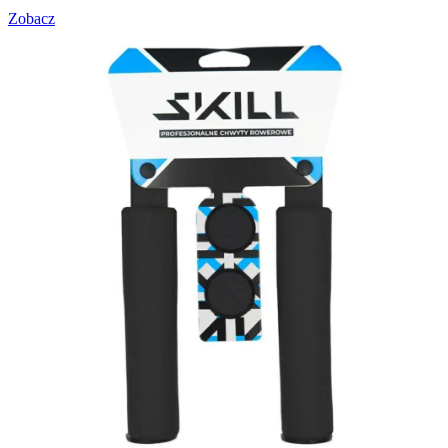
Zobacz