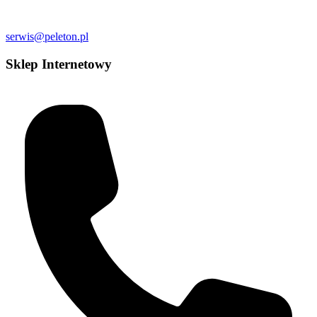
serwis@peleton.pl
Sklep Internetowy