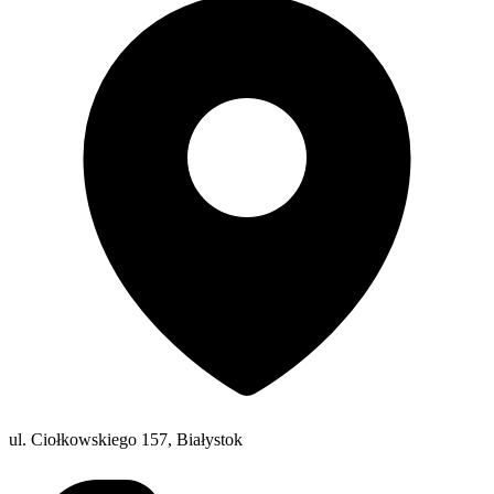
ul. Ciołkowskiego 157, Białystok