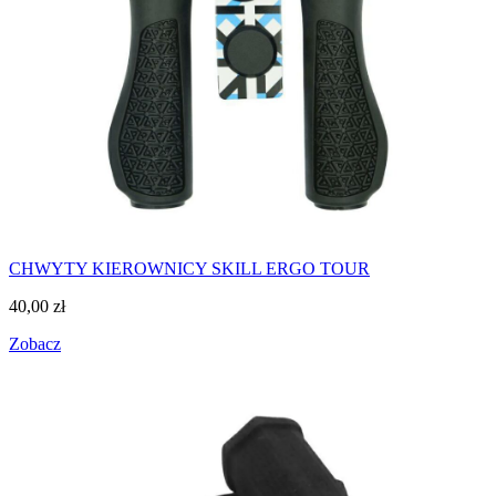
CHWYTY KIEROWNICY SKILL ERGO TOUR
40,00
zł
Zobacz