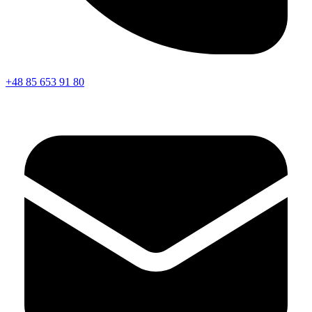
+48 85 653 91 80