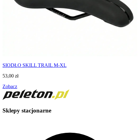
SIODŁO SKILL TRAIL M-XL
53,00
zł
Zobacz
Sklepy stacjonarne