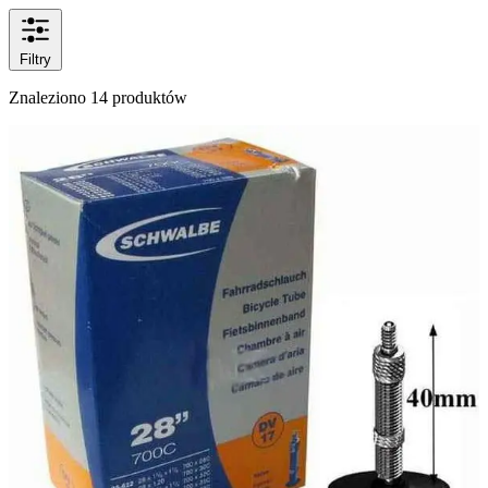
Filtry
Znaleziono 14 produktów