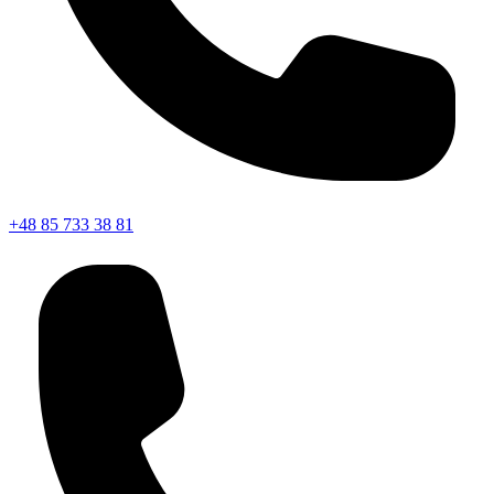
+48 85 733 38 81