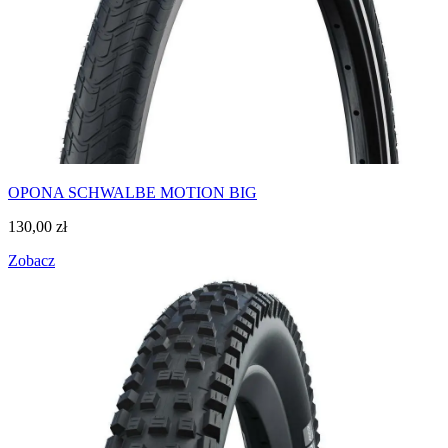
OPONA SCHWALBE MOTION BIG
130,00
zł
Zobacz