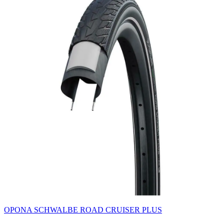
OPONA SCHWALBE ROAD CRUISER PLUS