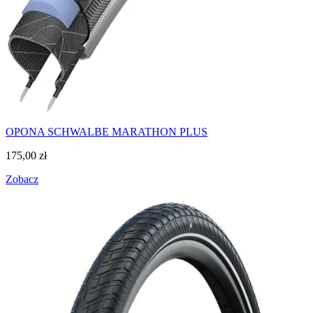
OPONA SCHWALBE MARATHON PLUS
175,00
zł
Zobacz