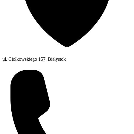
ul. Ciołkowskiego 157, Białystok