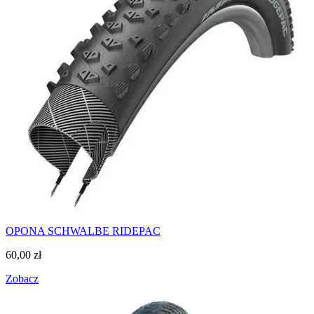
OPONA SCHWALBE RIDEPAC
60,00
zł
Zobacz