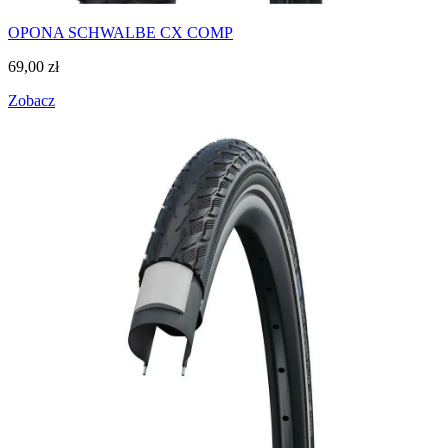
OPONA SCHWALBE CX COMP
69,00
zł
Zobacz