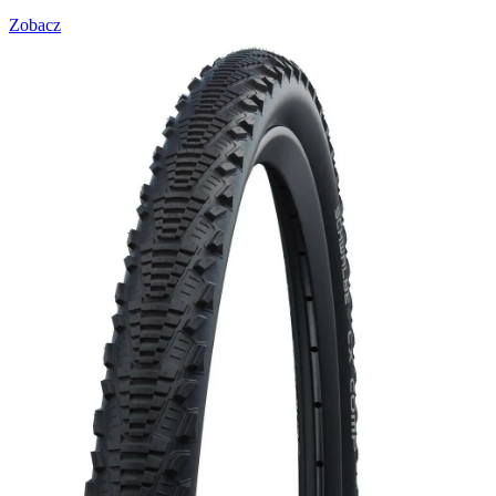
Zobacz