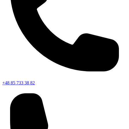
+48 85 733 38 82