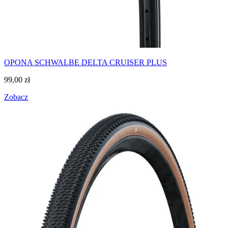
OPONA SCHWALBE DELTA CRUISER PLUS
99,00
zł
Zobacz