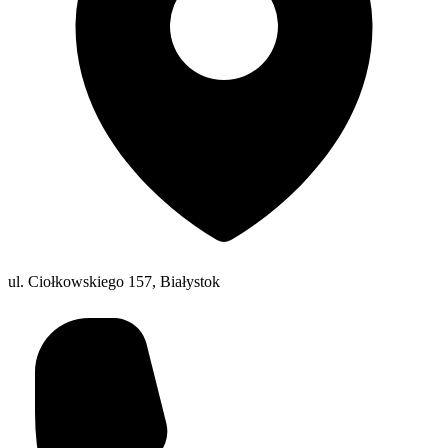
ul. Ciołkowskiego 157, Białystok