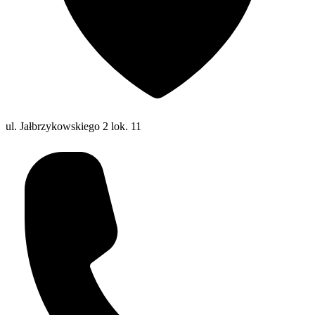
ul. Jałbrzykowskiego 2 lok. 11