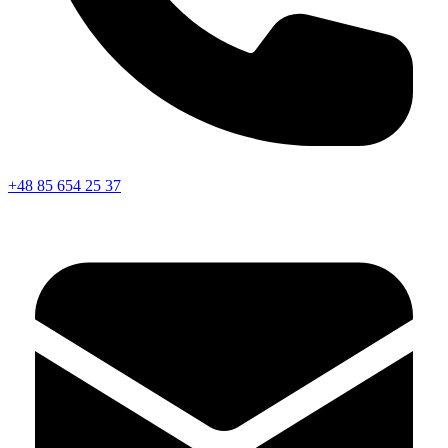
+48 85 654 25 37