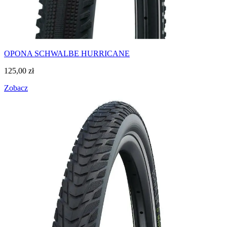
OPONA SCHWALBE HURRICANE
125,00
zł
Zobacz