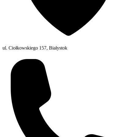
ul. Ciołkowskiego 157, Białystok