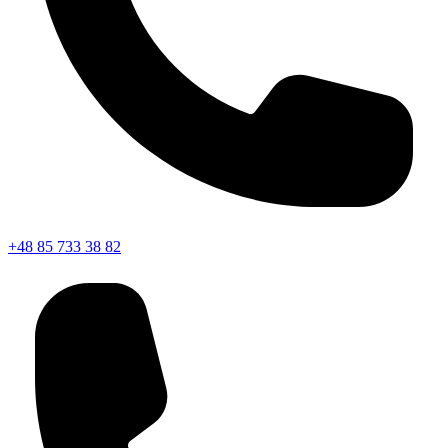
+48 85 733 38 82