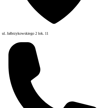
ul. Jałbrzykowskiego 2 lok. 11