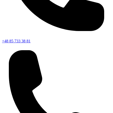
+48 85 733 38 81