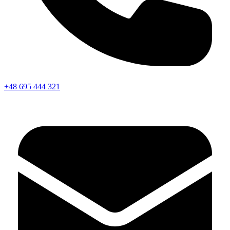
+48 695 444 321