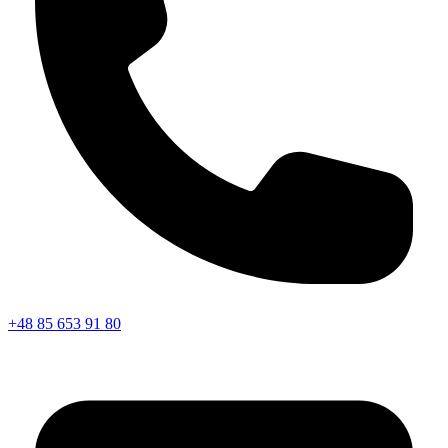
+48 85 653 91 80