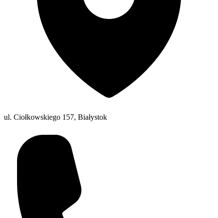
ul. Ciołkowskiego 157, Białystok