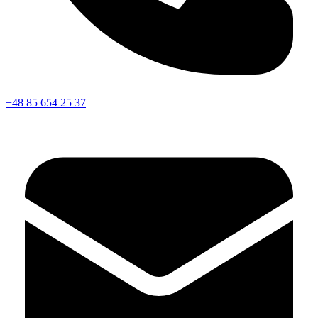
+48 85 654 25 37