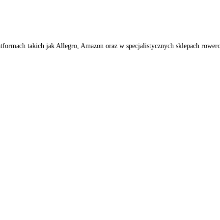
latformach takich jak Allegro, Amazon oraz w specjalistycznych sklepach rowe