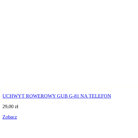
UCHWYT ROWEROWY GUB G-81 NA TELEFON
29,00
zł
Zobacz