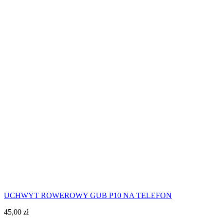
UCHWYT ROWEROWY GUB P10 NA TELEFON
45,00
zł