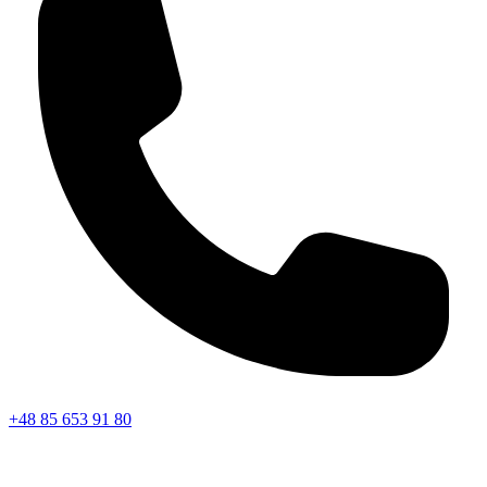
+48 85 653 91 80