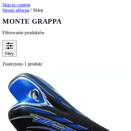
Skip to content
Strona główna
/
Sklep
MONTE GRAPPA
Filtrowanie produktów
Filtry
Znaleziono 1 produkt