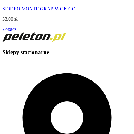
SIODŁO MONTE GRAPPA OK.GO
33,00
zł
Zobacz
Sklepy stacjonarne