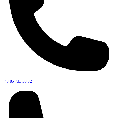
+48 85 733 38 82