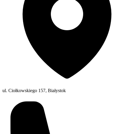
ul. Ciołkowskiego 157, Białystok