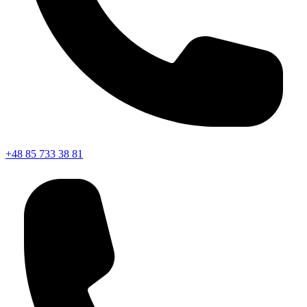
+48 85 733 38 81