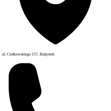
ul. Ciołkowskiego 157, Białystok