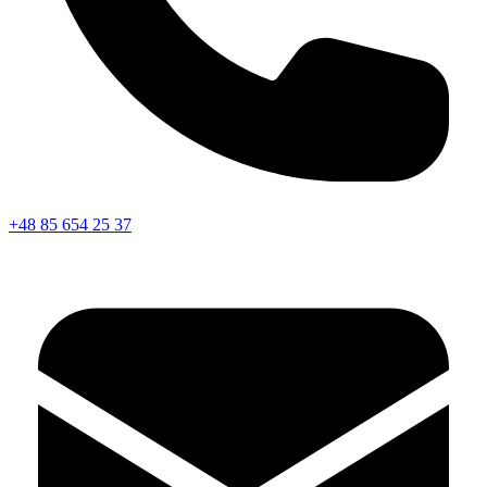
+48 85 654 25 37