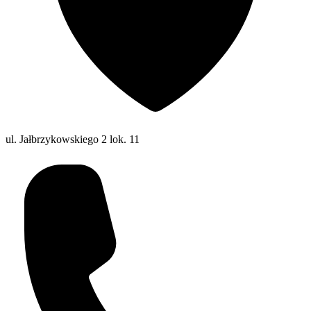
ul. Jałbrzykowskiego 2 lok. 11