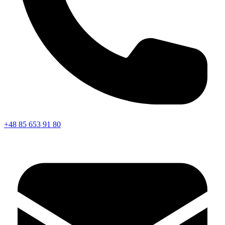
+48 85 653 91 80