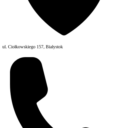
ul. Ciołkowskiego 157, Białystok