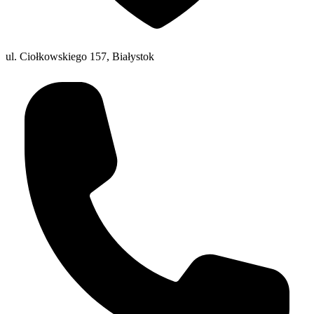
ul. Ciołkowskiego 157, Białystok