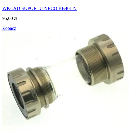
WKŁAD SUPORTU NECO BB401 N
95,00
zł
Zobacz