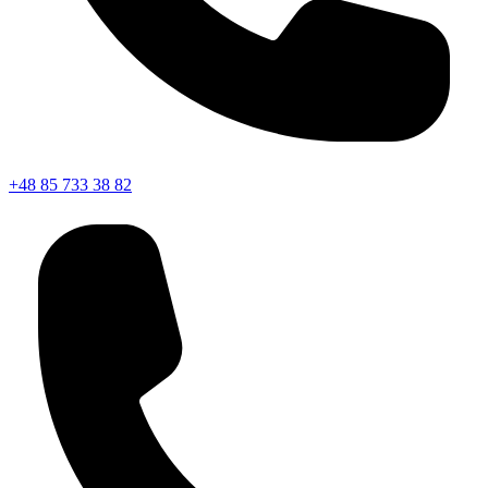
+48 85 733 38 82