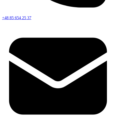
+48 85 654 25 37