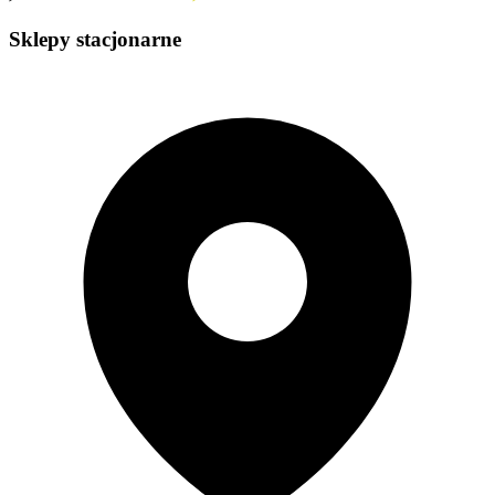
Sklepy stacjonarne