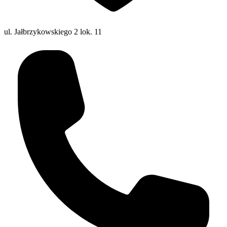
ul. Jałbrzykowskiego 2 lok. 11