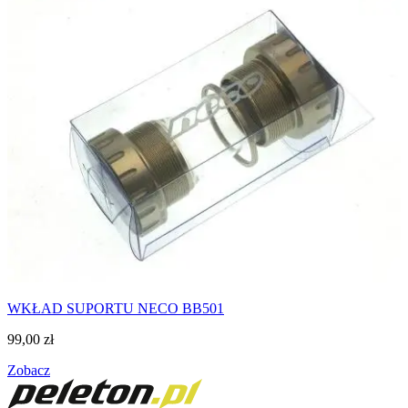
WKŁAD SUPORTU NECO BB501
99,00
zł
Zobacz