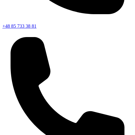
+48 85 733 38 81