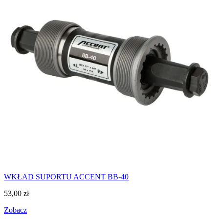
WKŁAD SUPORTU ACCENT BB-40
53,00
zł
Zobacz