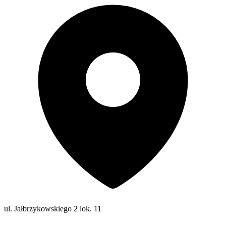
ul. Jałbrzykowskiego 2 lok. 11