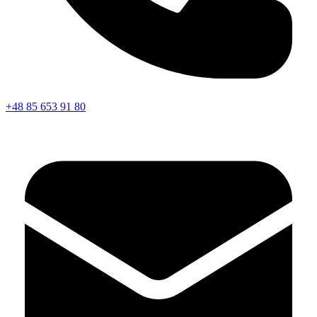
+48 85 653 91 80