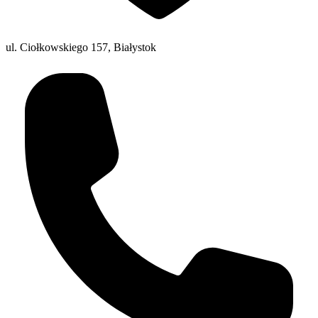
ul. Ciołkowskiego 157, Białystok