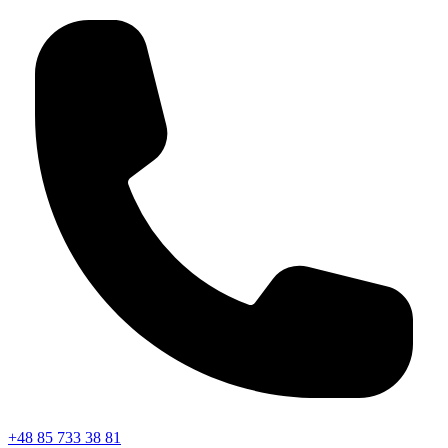
+48 85 733 38 81