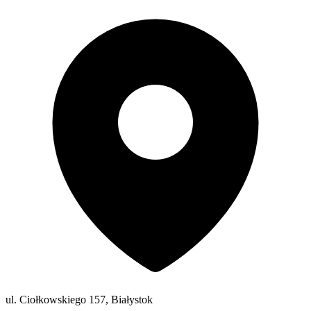
ul. Ciołkowskiego 157, Białystok