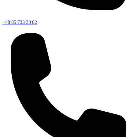
+48 85 733 38 82