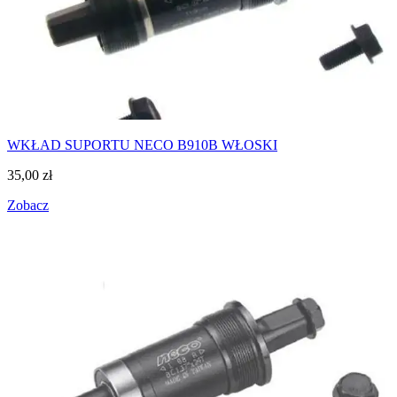
WKŁAD SUPORTU NECO B910B WŁOSKI
35,00
zł
Zobacz