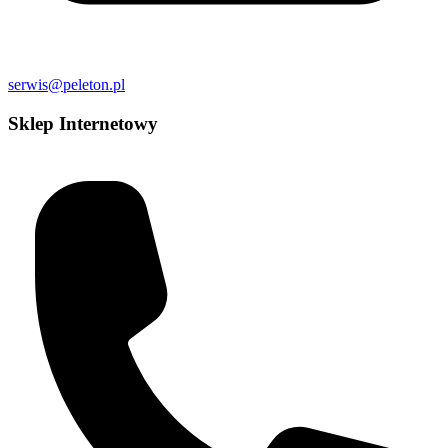
serwis@peleton.pl
Sklep Internetowy