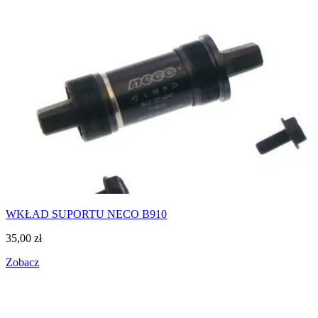
WKŁAD SUPORTU NECO B910
35,00
zł
Zobacz