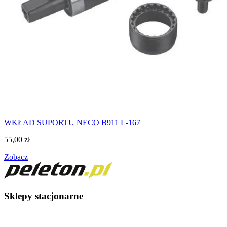
WKŁAD SUPORTU NECO B911 L-167
55,00
zł
Zobacz
Sklepy stacjonarne