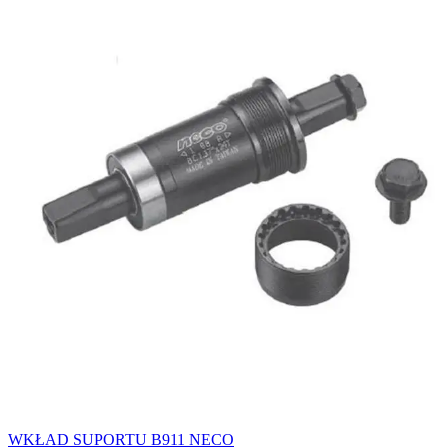
WKŁAD SUPORTU B911 NECO