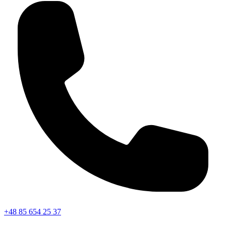
+48 85 654 25 37