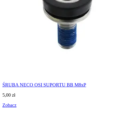
ŚRUBA NECO OSI SUPORTU BB M8xP
5,00
zł
Zobacz