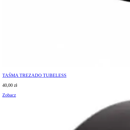
TAŚMA TREZADO TUBELESS
40,00
zł
Zobacz