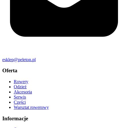
esklep@peleton.pl
Oferta
Rowery
Odzież
Akcesoria
Serwis
Części
Warsztat rowerowy
Informacje