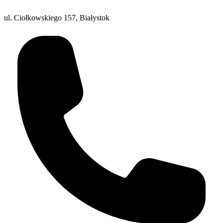
ul. Ciołkowskiego 157, Białystok