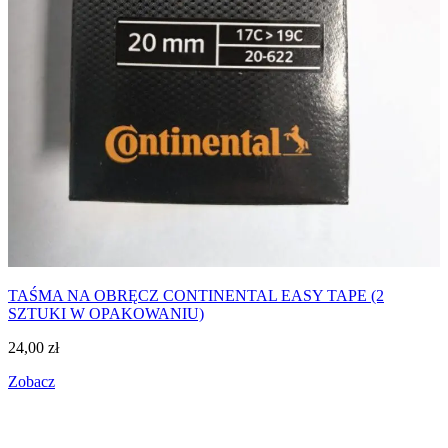
TAŚMA NA OBRĘCZ CONTINENTAL EASY TAPE (2
SZTUKI W OPAKOWANIU)
24,00
zł
Zobacz