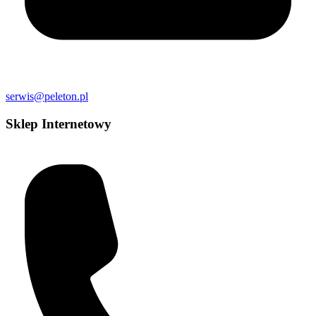
serwis@peleton.pl
Sklep Internetowy