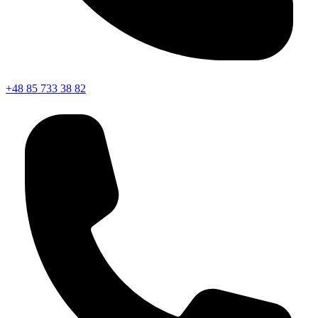
+48 85 733 38 82