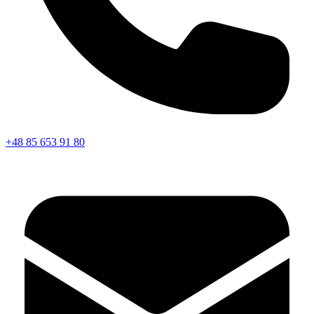
+48 85 653 91 80