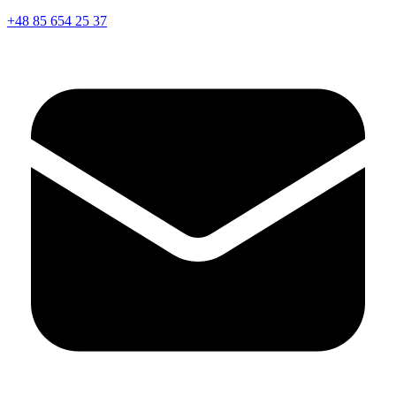
+48 85 654 25 37