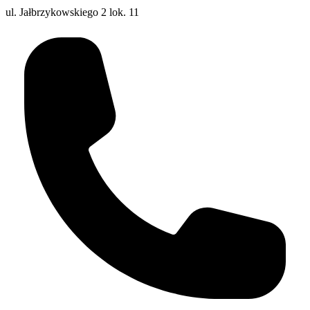
ul. Jałbrzykowskiego 2 lok. 11