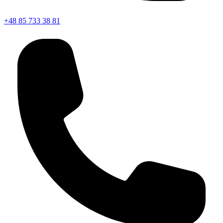
+48 85 733 38 81