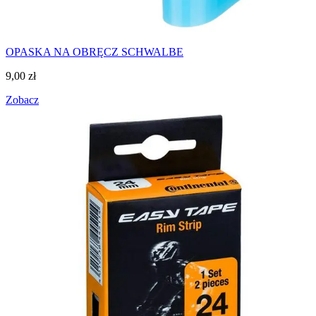
OPASKA NA OBRĘCZ SCHWALBE
9,00
zł
Zobacz