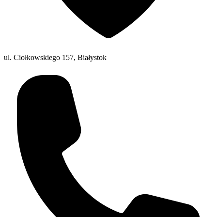
ul. Ciołkowskiego 157, Białystok