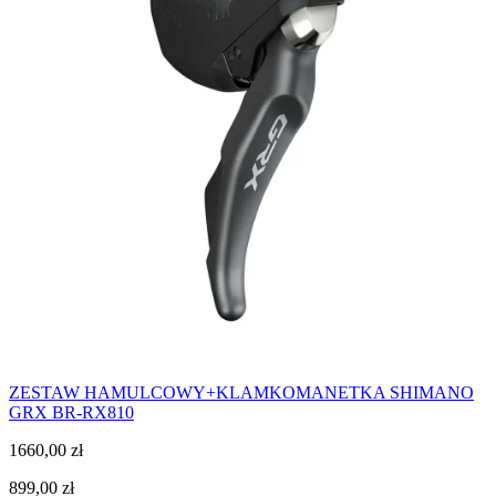
ZESTAW HAMULCOWY+KLAMKOMANETKA SHIMANO
GRX BR-RX810
1660,00
zł
899,00
zł