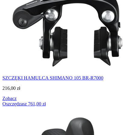
SZCZĘKI HAMULCA SHIMANO 105 BR-R7000
216,00
zł
Zobacz
Oszczędzasz
761,00
zł