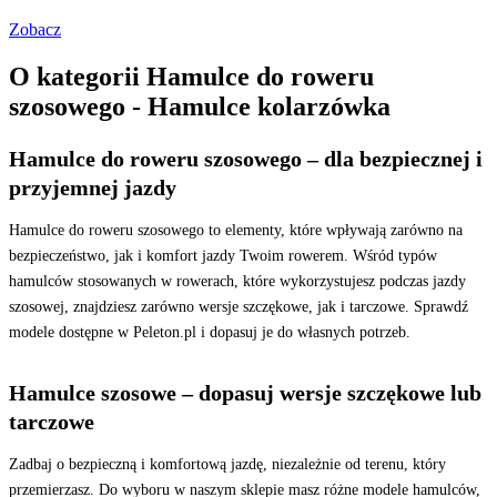
Zobacz
O kategorii Hamulce do roweru
szosowego - Hamulce kolarzówka
Hamulce do roweru szosowego – dla bezpiecznej i
przyjemnej jazdy
Hamulce do roweru szosowego to elementy, które wpływają zarówno na
bezpieczeństwo, jak i komfort jazdy Twoim rowerem. Wśród typów
hamulców stosowanych w rowerach, które wykorzystujesz podczas jazdy
szosowej, znajdziesz zarówno wersje szczękowe, jak i tarczowe. Sprawdź
modele dostępne w Peleton.pl i dopasuj je do własnych potrzeb.
Hamulce szosowe – dopasuj wersje szczękowe lub
tarczowe
Zadbaj o bezpieczną i komfortową jazdę, niezależnie od terenu, który
przemierzasz. Do wyboru w naszym sklepie masz różne modele hamulców,