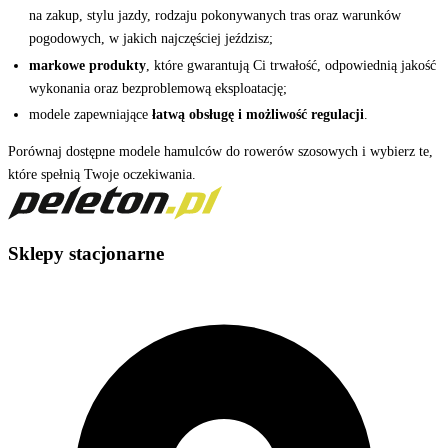
na zakup, stylu jazdy, rodzaju pokonywanych tras oraz warunków
pogodowych, w jakich najczęściej jeździsz;
markowe produkty
, które gwarantują Ci trwałość, odpowiednią jakość
wykonania oraz bezproblemową eksploatację;
modele zapewniające
łatwą obsługę i możliwość regulacji
.
Porównaj dostępne modele hamulców do rowerów szosowych i wybierz te,
które spełnią Twoje oczekiwania.
Sklepy stacjonarne