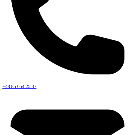
+48 85 654 25 37