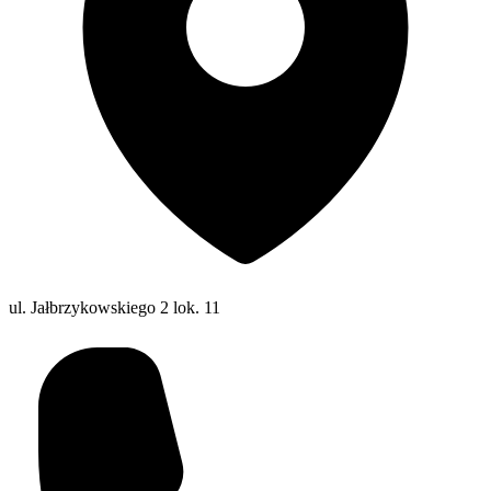
ul. Jałbrzykowskiego 2 lok. 11