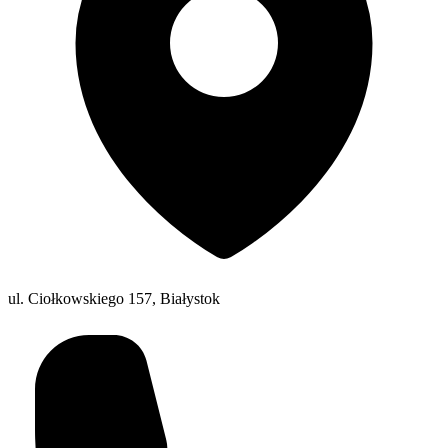
ul. Ciołkowskiego 157, Białystok