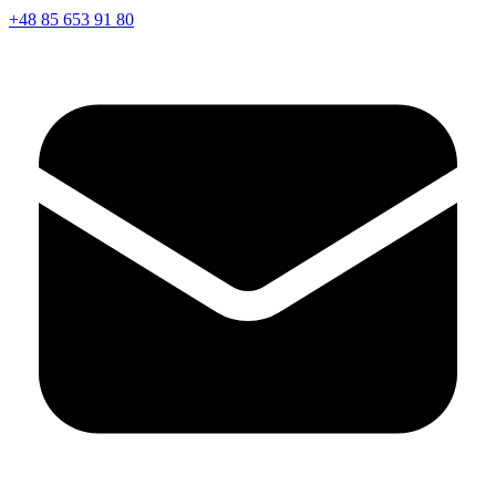
+48 85 653 91 80