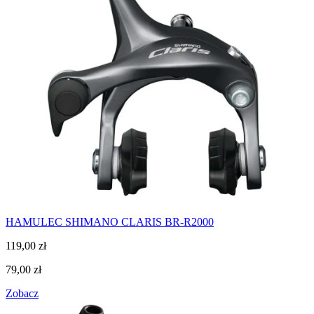
HAMULEC SHIMANO CLARIS BR-R2000
119,00
zł
79,00
zł
Zobacz