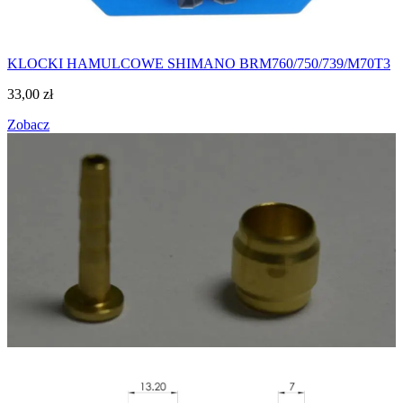
KLOCKI HAMULCOWE SHIMANO BRM760/750/739/M70T3
33,00
zł
Zobacz