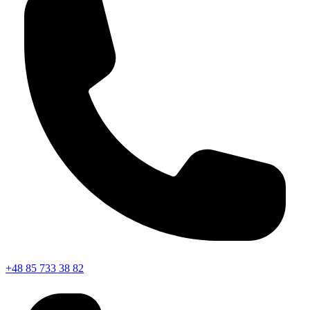
+48 85 733 38 82