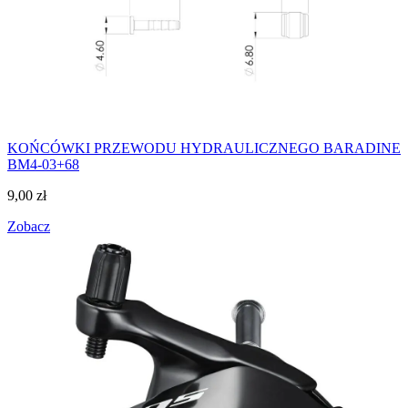
KOŃCÓWKI PRZEWODU HYDRAULICZNEGO BARADINE
BM4-03+68
9,00
zł
Zobacz