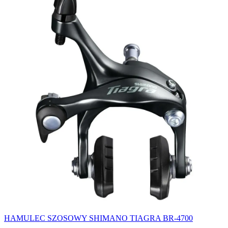
HAMULEC SZOSOWY SHIMANO TIAGRA BR-4700