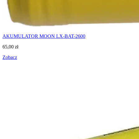
AKUMULATOR MOON LX-BAT-2600
65,00
zł
Zobacz