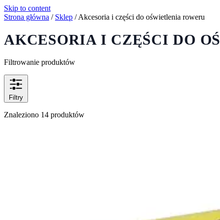
Skip to content
Strona główna
/
Sklep
/
Akcesoria i części do oświetlenia roweru
AKCESORIA I CZĘŚCI DO 
Filtrowanie produktów
Filtry
Znaleziono 14 produktów