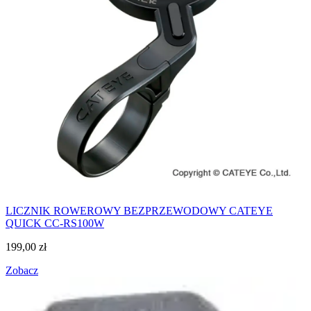
LICZNIK ROWEROWY BEZPRZEWODOWY CATEYE
QUICK CC-RS100W
199,00
zł
Zobacz