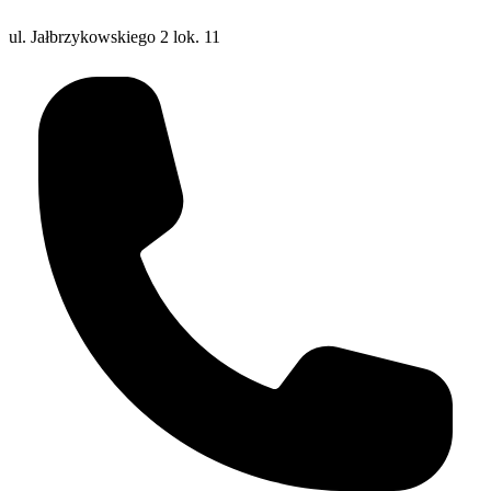
ul. Jałbrzykowskiego 2 lok. 11