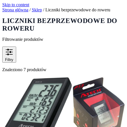
Skip to content
Strona główna
/
Sklep
/
Liczniki bezprzewodowe do roweru
LICZNIKI BEZPRZEWODOWE DO
ROWERU
Filtrowanie produktów
Filtry
Znaleziono 7 produktów