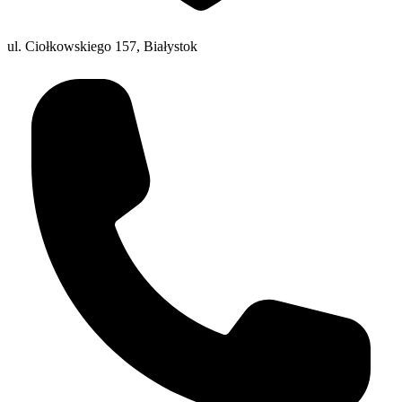
ul. Ciołkowskiego 157, Białystok