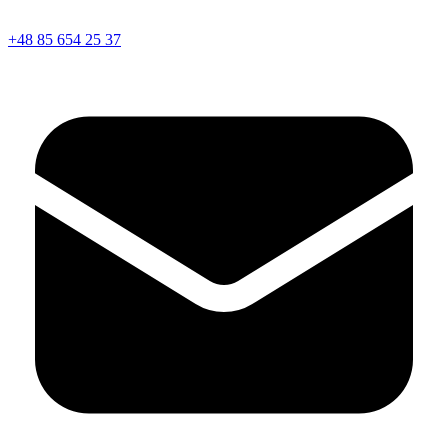
+48 85 654 25 37