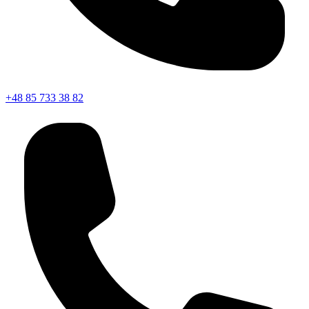
+48 85 733 38 82