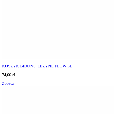
KOSZYK BIDONU LEZYNE FLOW SL
74,00
zł
Zobacz