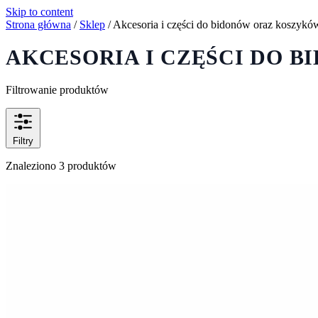
Skip to content
Strona główna
/
Sklep
/
Akcesoria i części do bidonów oraz koszykó
AKCESORIA I CZĘŚCI DO 
Filtrowanie produktów
Filtry
Znaleziono 3 produktów