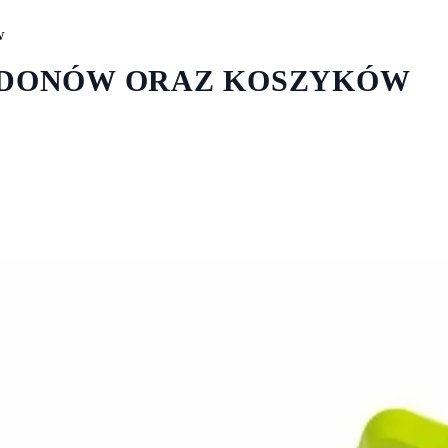
w
BIDONÓW ORAZ KOSZYKÓW