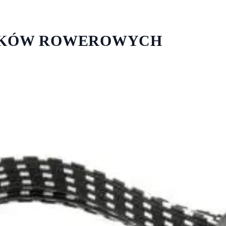
NIKÓW ROWEROWYCH