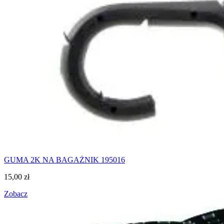
GUMA 2K NA BAGAŻNIK 195016
15,00
zł
Zobacz