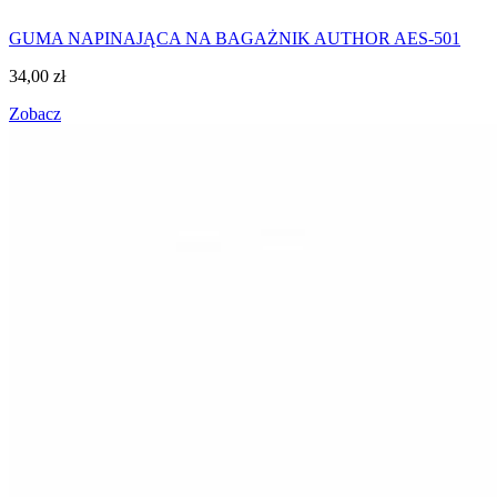
GUMA NAPINAJĄCA NA BAGAŻNIK AUTHOR AES-501
34,00
zł
Zobacz