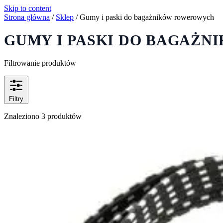
Skip to content
Strona główna
/
Sklep
/
Gumy i paski do bagażników rowerowych
GUMY I PASKI DO BAGAŻ
Filtrowanie produktów
Filtry
Znaleziono 3 produktów